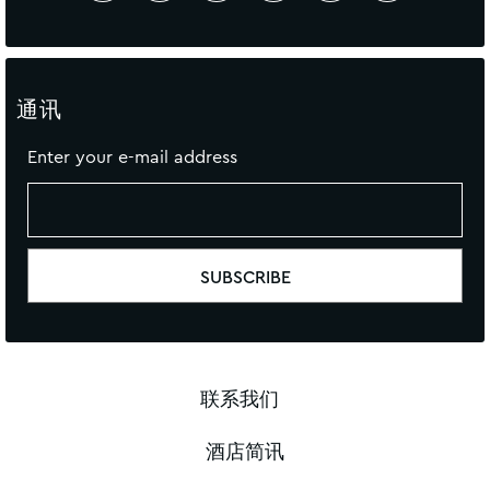
通讯
Enter your e-mail address
联系我们
酒店简讯