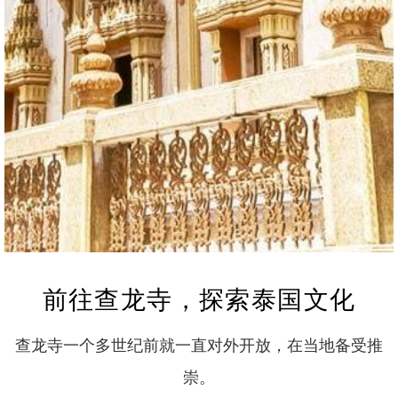
前往查龙寺，探索泰国文化
查龙寺一个多世纪前就一直对外开放，在当地备受推
崇。