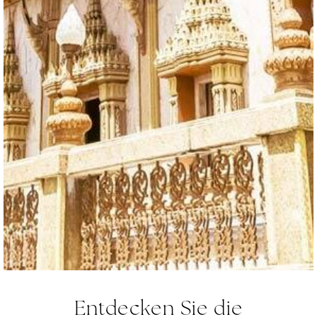
Entdecken Sie die