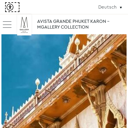
Deutsch
AVISTA GRANDE PHUKET KARON -
MGALLERY COLLECTION