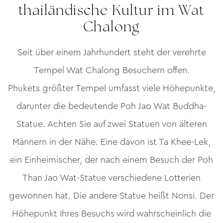
thailändische Kultur im Wat
Chalong
Seit über einem Jahrhundert steht der verehrte
Tempel Wat Chalong Besuchern offen.
Phukets größter Tempel umfasst viele Höhepunkte,
darunter die bedeutende Poh Jao Wat Buddha-
Statue. Achten Sie auf zwei Statuen von älteren
Männern in der Nähe. Eine davon ist Ta Khee-Lek,
ein Einheimischer, der nach einem Besuch der Poh
Than Jao Wat-Statue verschiedene Lotterien
gewonnen hat. Die andere Statue heißt Nonsi. Der
Höhepunkt Ihres Besuchs wird wahrscheinlich die