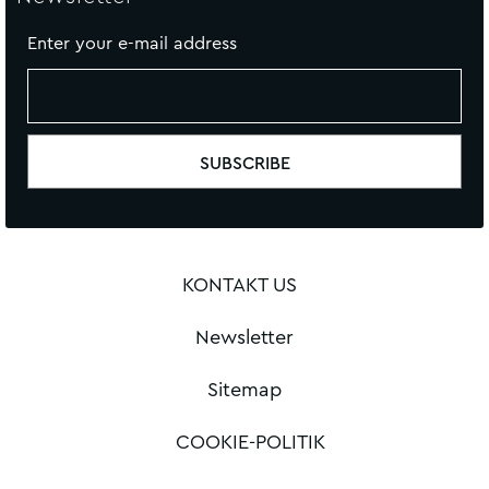
Enter your e-mail address
KONTAKT US
Newsletter
Sitemap
COOKIE-POLITIK