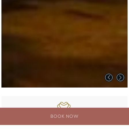
BOOK NOW