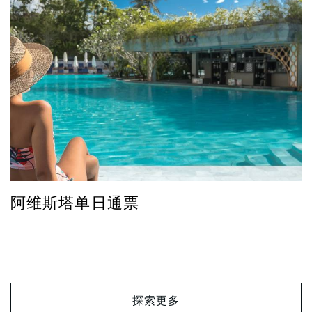
阿维斯塔单日通票
探索更多