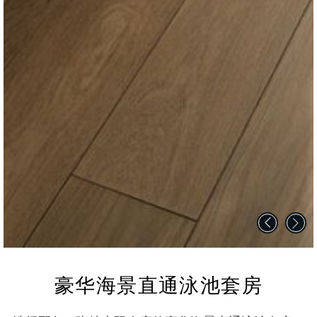
豪华海景直通泳池套房