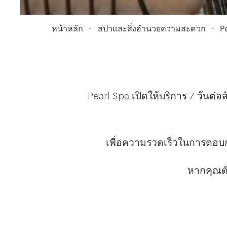
หน้าหลัก
สปาและสิ่งอำนวยความสะดวก
P
Pearl Spa เปิดให้บริการ 7 วันต่อ
เพื่อความรวดเร็วในการตอบก
หากคุณต้