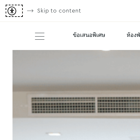
Skip to content
ข้อเสนอพิเศษ
ห้องพ