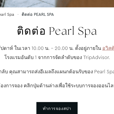
earl Spa
ติดต่อ PEARL SPA
ติดต่อ Pearl Spa
สัปดาห์ ในเวลา 10.00 น. – 20.00 น. ตั้งอยู่ภายใน
อวิสต
โรงแรมอันดับ 1 จากการจัดลำดับของ TripAdvisor.
ลับ คุณสามารถส่งอีเมลถึงแผนกต้อนรับของ Pearl Spa 
องการจอง คลิกปุ่มด้านล่างเพื่อใช้ระบบการจองออนไล
ทำการจองสปา