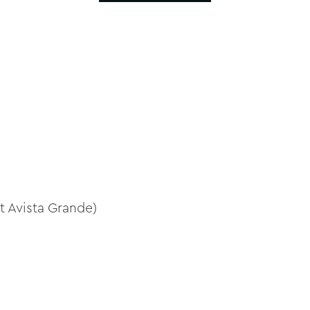
at Avista Grande)