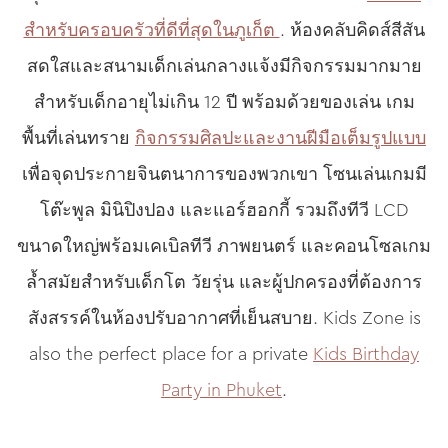
สำหรับครอบครัวที่ดีที่สุดในภูเก็ต
. ห้องคลับคิดส์สีสัน
สดใสและสนามเด็กเล่นกลางแจ้งมีกิจกรรมมากมาย
สำหรับเด็กอายุไม่เกิน 12 ปี พร้อมด้วยของเล่น เกม
พื้นที่เล่นทราย
กิจกรรมศิลปะและงานฝีมือเต็มรูปแบบ
เพื่อจุดประกายจินตนาการของพวกเขา โซนเล่นเกมมี
โต๊ะพูล มินิปิงปอง และแอร์ฮอกกี้ รวมถึงทีวี LCD
ขนาดใหญ่พร้อมเคเบิลทีวี ภาพยนตร์ และคอนโซลเกม
ล้ำสมัยสำหรับเด็กโต วัยรุ่น และผู้ปกครองที่ต้องการ
สังสรรค์ในห้องปรับอากาศที่เย็นสบาย. Kids Zone is
also the perfect place for a private
Kids Birthday
Party in Phuket
.