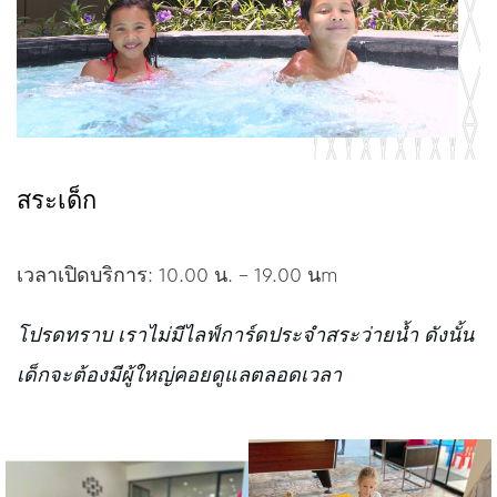
สระเด็ก
เวลาเปิดบริการ: 10.00 น. – 19.00 นm
โปรดทราบ เราไม่มีไลฟ์การ์ดประจำสระว่ายน้ำ ดังนั้น
เด็กจะต้องมีผู้ใหญ่คอยดูแลตลอดเวลา