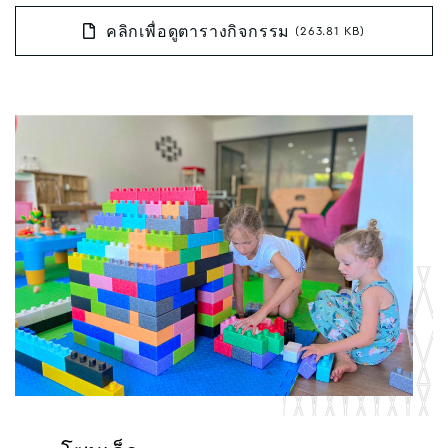
คลิกเพื่อดูตารางกิจกรรม
(263.81 KB)