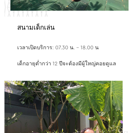
สนามเด็กเล่น
เวลาเปิดบริการ: 07.30 น. – 18.00 น
เด็กอายุต่ำกว่า 12 ปีจะต้องมีผู้ใหญ่คอยดูแล