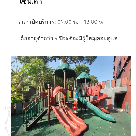
โซนเด็ก
เวลาเปิดบริการ: 09.00 น. – 18.00 น
เด็กอายุต่ำกว่า 4 ปีจะต้องมีผู้ใหญ่คอยดูแล