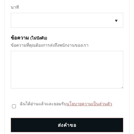
นาที
ข้อความ
(ไม่บังคับ)
ข้อความที่คุณต้องการส่งถึงพนักงานของเรา
ฉันได้อ่านแล้วและยอมรับ
นโยบายความเป็นส่วนตัว