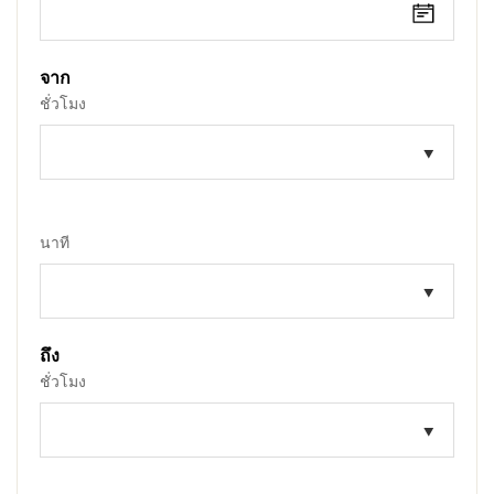
จาก
ชั่วโมง
นาที
ถึง
ชั่วโมง