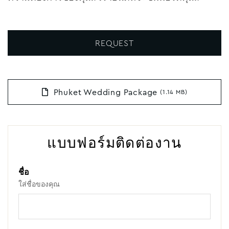
REQUEST
Phuket Wedding Package
(1.14 MB)
แบบฟอร์มติดต่องาน
ชื่อ
ใส่ชื่อของคุณ