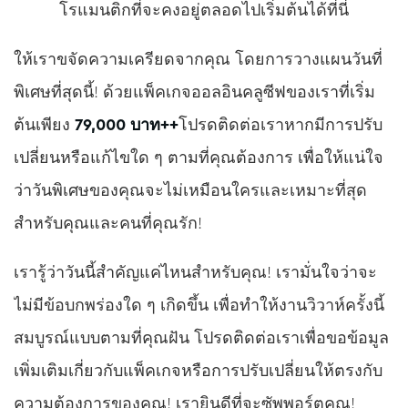
โรแมนติกที่จะคงอยู่ตลอดไปเริ่มต้นได้ที่นี่
ให้เราขจัดความเครียดจากคุณ โดยการวางแผนวันที่
พิเศษที่สุดนี้! ด้วยแพ็คเกจออลอินคลูซีฟของเราที่เริ่ม
ต้นเพียง
79,000 บาท++
โปรดติดต่อเราหากมีการปรับ
เปลี่ยนหรือแก้ไขใด ๆ ตามที่คุณต้องการ เพื่อให้แน่ใจ
ว่าวันพิเศษของคุณจะไม่เหมือนใครและเหมาะที่สุด
สำหรับคุณและคนที่คุณรัก!
เรารู้ว่าวันนี้สำคัญแค่ไหนสำหรับคุณ! เรามั่นใจว่าจะ
ไม่มีข้อบกพร่องใด ๆ เกิดขึ้น เพื่อทำให้งานวิวาห์ครั้งนี้
สมบูรณ์แบบตามที่คุณฝัน โปรดติดต่อเราเพื่อขอข้อมูล
เพิ่มเติมเกี่ยวกับแพ็คเกจหรือการปรับเปลี่ยนให้ตรงกับ
ความต้องการของคุณ! เรายินดีที่จะซัพพอร์ตคุณ!