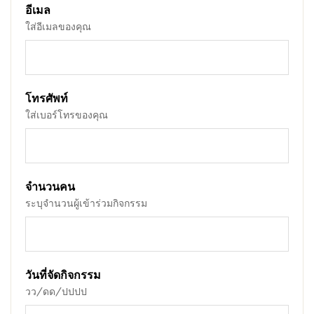
อีเมล
ใส่อีเมลของคุณ
โทรศัพท์
ใส่เบอร์โทรของคุณ
จำนวนคน
ระบุจำนวนผู้เข้าร่วมกิจกรรม
วันที่จัดกิจกรรม
วว/ดด/ปปปป