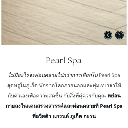
Pearl Spa
ไม่มีอะไรจะผ่อนคลายไปกว่าการเลือกไป
Pearl Spa
สุดหรูในภูเก็ต พักจากโลกภายนอกและทุ่มเทเวลาให้
กับตัวเองเพื่อความสดชื่น กับสิ่งที่คู่ควรกับคุณ
หย่อน
กายลงในแดนสรวงสวรรค์และผ่อนคลายที่ Pearl Spa
ที่อวิสต้า แกรนด์ ภูเก็ต กะรน