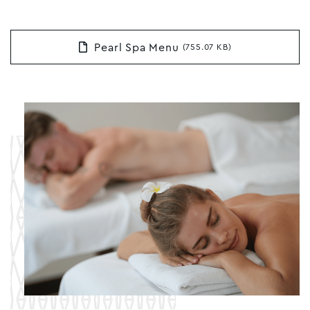
Pearl Spa Menu
(755.07 KB)