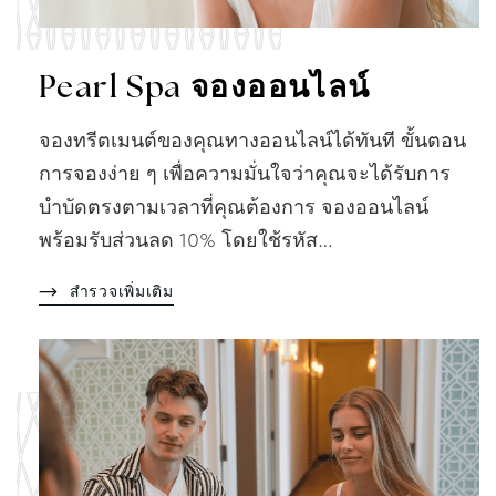
Pearl Spa จองออนไลน์
จองทรีตเมนต์ของคุณทางออนไลน์ได้ทันที ขั้นตอน
การจองง่าย ๆ เพื่อความมั่นใจว่าคุณจะได้รับการ
บำบัดตรงตามเวลาที่คุณต้องการ จองออนไลน์
พร้อมรับส่วนลด 10% โดยใช้รหัส…
สำรวจเพิ่มเติม