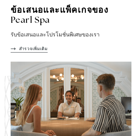
ข้อเสนอและแพ็คเกจของ
Pearl Spa
รับข้อเสนอและโปรโมชั่นพิเศษของเรา
สำรวจเพิ่มเติม