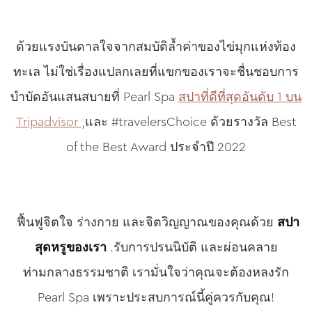
ด้วยแรงบันดาลใจจากสมบัติล้ำค่าของไข่มุกแห่งท้อง
ทะเล ไม่ใช่เรื่องแปลกเลยที่แขกของเราจะชื่นชอบการ
บำบัดอันแสนสบายที่ Pearl Spa
สปาที่ดีที่สุดอันดับ 1 บน
Tripadvisor
,และ #travelersChoice ด้วยรางวัล Best
of the Best Award ประจำปี 2022
ฟื้นฟูจิตใจ ร่างกาย และจิตวิญญาณของคุณด้วย
สปา
สุดหรูของเรา
.รับการปรนนิบัติ และผ่อนคลาย
ท่ามกลางธรรมชาติ เรามั่นใจว่าคุณจะต้องหลงรัก
Pearl Spa เพราะประสบการณ์นี้คู่ควรกับคุณ!