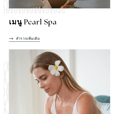
เมนู Pearl Spa
สำรวจเพิ่มเติม