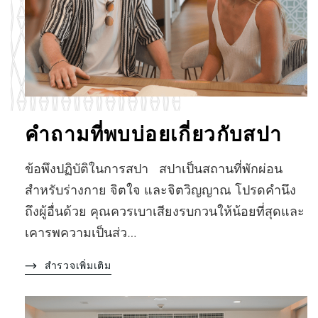
คำถามที่พบบ่อยเกี่ยวกับสปา
ข้อพึงปฏิบัติในการสปา สปาเป็นสถานที่พักผ่อน
สำหรับร่างกาย จิตใจ และจิตวิญญาณ โปรดคำนึง
ถึงผู้อื่นด้วย คุณควรเบาเสียงรบกวนให้น้อยที่สุดและ
เคารพความเป็นส่ว…
สำรวจเพิ่มเติม