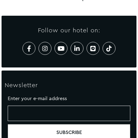
Follow our hotel on:
Newsletter
Enter your e-mail address