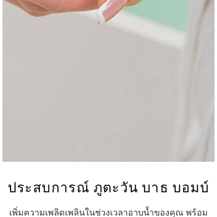
ประสบการณ์ ภูตะวัน บาธ บอมบ์
เพิ่มความเพลิดเพลินในช่วงเวลาอาบน้ำของคุณ พร้อม