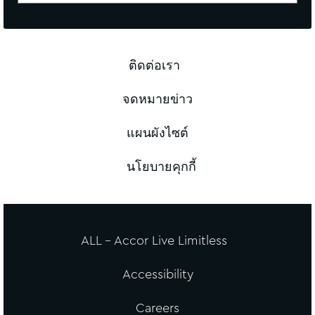
ติดต่อเรา
จดหมายข่าว
แผนผังไซต์
นโยบายคุกกี้
ALL - Accor Live Limitless
Accessibility
Careers