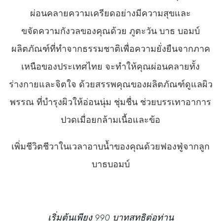
ผ่อนคลายความเครียดอย่างมีความสุขและ
ขจัดความกังวลของคุณด้วย ภูตะวัน บาธ บอมบ์
ผลิตภัณฑ์ที่ทำจากธรรมชาติเพื่อความยั่งยืนจากภาค
เหนือของประเทศไทย จะทำให้คุณผ่อนคลายทั้ง
ร่างกายและจิตใจ ด้วยสรรพคุณของผลิตภัณฑ์ดูแลผิว
พรรณ ที่บำรุงผิวให้อ่อนนุ่ม ชุ่มชื่น ช่วยบรรเทาอาการ
ปวดเมื่อยกล้ามเนื้อและข้อ
เพิ่มชีวิตชีวาในเวลาอาบน้ำของคุณด้วยฟองฟู่จากลูก
บาธบอมบ์
เริ่มต้นเพียง 990 บาทสุทธิต่อท่าน