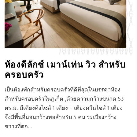
ห้องดีลักซ์ เมาน์เท่น วิว สำหรับ
ครอบครัว
เป็นห้องพักสำหรับครอบครัวที่ดีที่สุดในบรรดาห้อง
สำหรับครอบครัวในภูเก็ต ,ด้วยความกว้างขนาด 53
ตร.ม. มีเตียงคิงไซส์ 1 เตียง + เตียงควีนไซส์ 1 เตียง
จึงมีพื้นที่นอนกว้างพอสำหรับ 4 คน ระเบียงกว้าง
ขวางที่ตก…