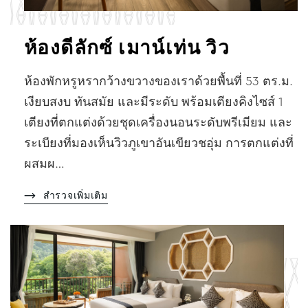
ห้องดีลักซ์ เมาน์เท่น วิว
ห้องพักหรูหรากว้างขวางของเราด้วยพื้นที่ 53 ตร.ม.
เงียบสงบ ทันสมัย และมีระดับ พร้อมเตียงคิงไซส์ 1
เตียงที่ตกแต่งด้วยชุดเครื่องนอนระดับพรีเมียม และ
ระเบียงที่มองเห็นวิวภูเขาอันเขียวชอุ่ม การตกแต่งที่
ผสมผ…
สำรวจเพิ่มเติม