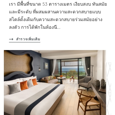
เรา มีพื้นที่ขนาด 53 ตารางเมตร เงียบสงบ ทันสมัย
และมีระดับ ที่ผสมผสานความสะดวกสบายแบบ
สไตล์ดั้งเดิมกับความสะดวกสบายร่วมสมัยอย่าง
ลงตัว การได้พักในห้องนี…
สำรวจเพิ่มเติม