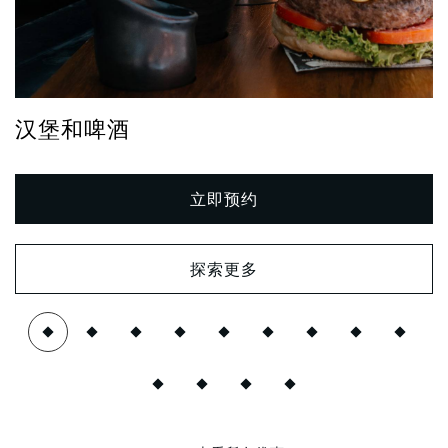
汉堡和啤酒
立即预约
探索更多