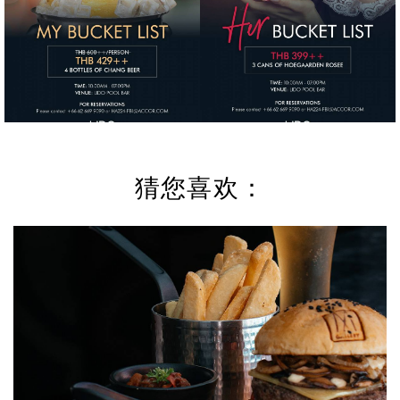
猜您喜欢：