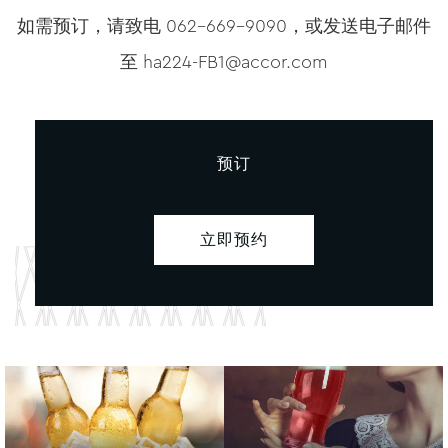
如需预订，请致电 062-669-9090，或发送电子邮件
至
ha224-FB1@accor.com
预订
立即预约