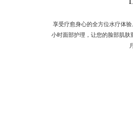
享受疗愈身心的全方位水疗体验
小时面部护理，让您的脸部肌肤重