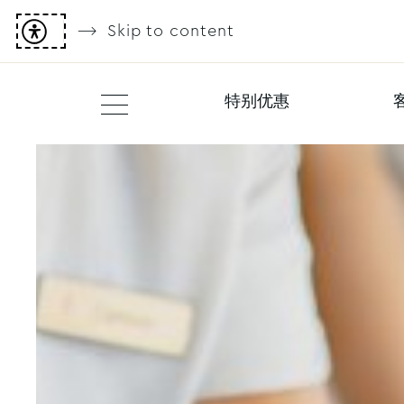
Skip to content
特别优惠