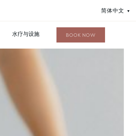
简体中文
水疗与设施
BOOK NOW