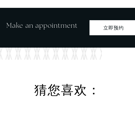
Make an appointment
立即预约
猜您喜欢：