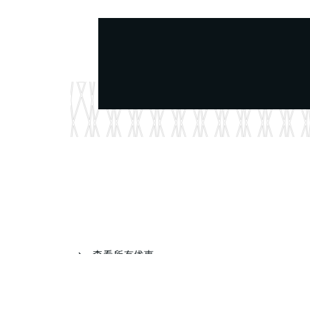
查看所有优惠