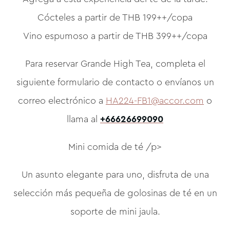
Cócteles a partir de THB 199++/copa
Vino espumoso a partir de THB 399++/copa
Para reservar Grande High Tea, completa el
siguiente formulario de contacto o envíanos un
correo electrónico a
HA224-FB1@accor.com
o
llama al
+66626699090
Mini comida de té /p>
Un asunto elegante para uno, disfruta de una
selección más pequeña de golosinas de té en un
soporte de mini jaula.