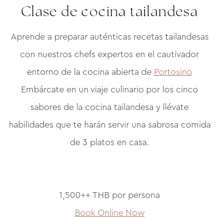
Clase de cocina tailandesa
Aprende a preparar auténticas recetas tailandesas
con nuestros chefs expertos en el cautivador
entorno de la cocina abierta de
Portosino
Embárcate en un viaje culinario por los cinco
sabores de la cocina tailandesa y llévate
habilidades que te harán servir una sabrosa comida
de 3 platos en casa.
1,500++ THB por persona
Book Online Now