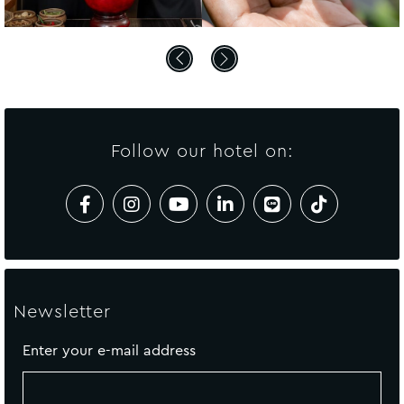
Follow our hotel on:
Newsletter
Enter your e-mail address