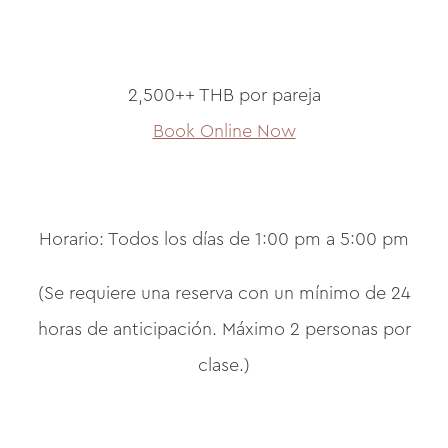
2,500++ THB por pareja
Book Online Now
Horario: Todos los días de 1:00 pm a 5:00 pm
(Se requiere una reserva con un mínimo de 24
horas de anticipación. Máximo 2 personas por
clase.)