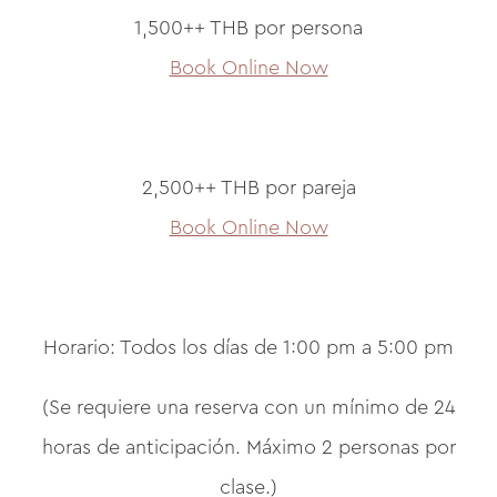
1,500++ THB por persona
Book Online Now
2,500++ THB por pareja
Book Online Now
Horario: Todos los días de 1:00 pm a 5:00 pm
(Se requiere una reserva con un mínimo de 24
horas de anticipación. Máximo 2 personas por
clase.)