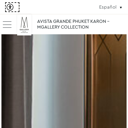
Español
AVISTA GRANDE PHUKET KARON -
MGALLERY COLLECTION