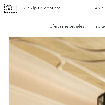
Skip to content
AVI
Ofertas especiales
Habita