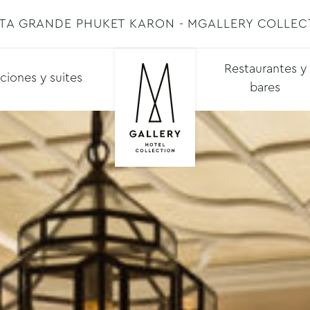
STA GRANDE PHUKET KARON - MGALLERY COLLEC
Restaurantes y
ciones y suites
bares