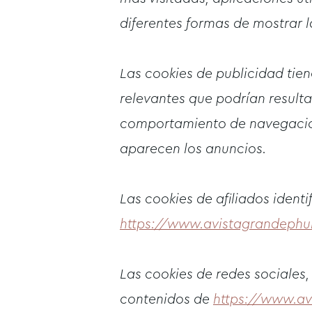
diferentes formas de mostrar l
Las cookies de publicidad tiene
relevantes que podrían resultar
comportamiento de navegación, 
aparecen los anuncios.
Las cookies de afiliados identi
https://www.avistagrandephu
Las cookies de redes sociales,
contenidos de
https://www.av