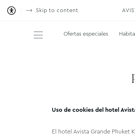
Skip to content
AVI
Ofertas especiales
Habita
Uso de cookies del hotel Avis
El hotel Avista Grande Phuket K