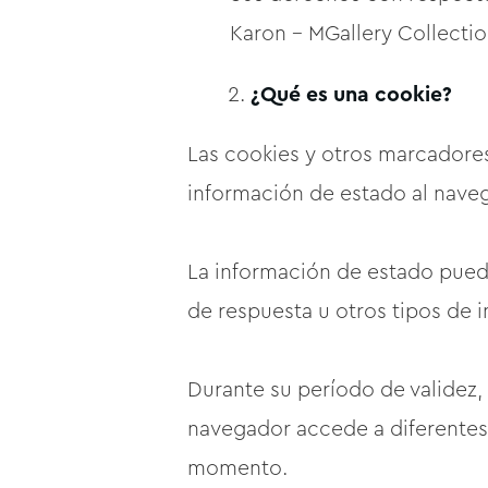
Karon - MGallery Collectio
¿Qué es una cookie?
Las cookies y otros marcadores
información de estado al nave
La información de estado puede
de respuesta u otros tipos de 
Durante su período de validez,
navegador accede a diferentes 
momento.