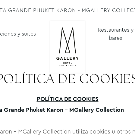
STA GRANDE PHUKET KARON - MGALLERY COLLEC
Restaurantes y
ciones y suites
bares
POLÍTICA DE COOKIE
POLÍTICA DE COOKIES
ta Grande Phuket Karon - MGallery Collection
aron - MGallery Collection utiliza cookies u otros