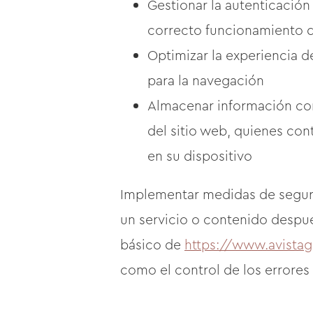
Gestionar la autenticación 
correcto funcionamiento 
Optimizar la experiencia de
para la navegación
Almacenar información con
del sitio web, quienes con
en su dispositivo
Implementar medidas de seguri
un servicio o contenido despu
básico de
https://www.avista
como el control de los errores 