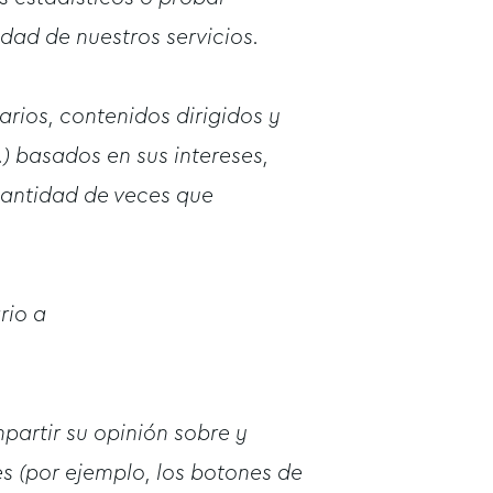
dad de nuestros servicios.
tarios, contenidos dirigidos y
.) basados en sus intereses,
 cantidad de veces que
rio a
partir su opinión sobre y
s (por ejemplo, los botones de