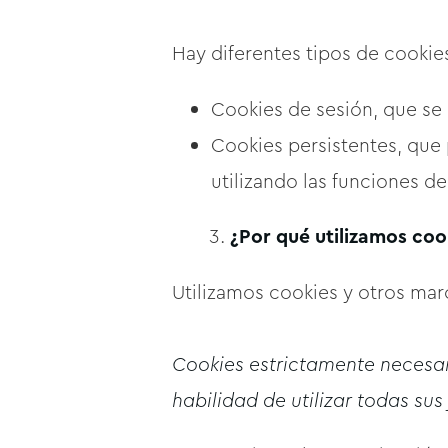
Hay diferentes tipos de cookie
Cookies de sesión, que se 
Cookies persistentes, que 
utilizando las funciones d
¿Por qué utilizamos coo
Utilizamos cookies y otros marc
Cookies estrictamente necesa
habilidad de utilizar todas sus