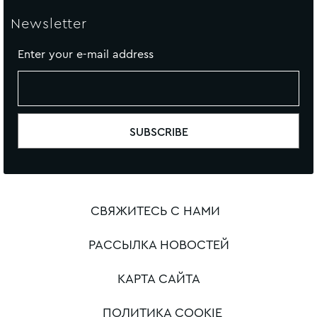
Newsletter
Enter your e-mail address
СВЯЖИТЕСЬ С НАМИ
РАССЫЛКА НОВОСТЕЙ
КАРТА САЙТА
ПОЛИТИКА COOKIE