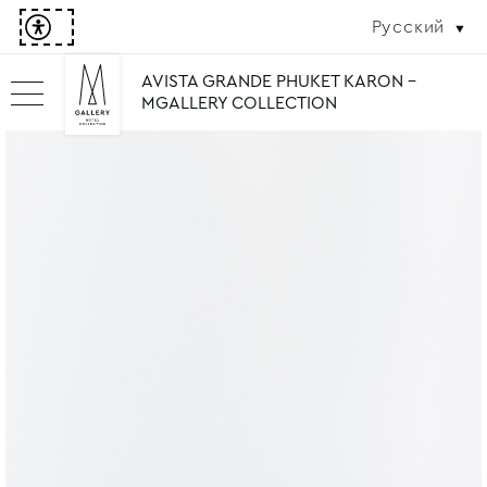
Русский
AVISTA GRANDE PHUKET KARON -
MGALLERY COLLECTION