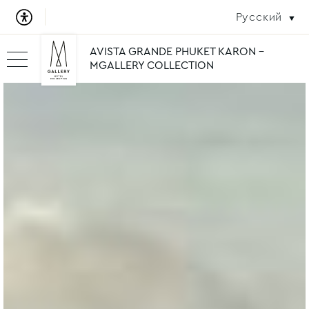
Русский
AVISTA GRANDE PHUKET KARON -
MGALLERY COLLECTION