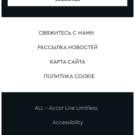
СВЯЖИТЕСЬ С НАМИ
РАССЫЛКА НОВОСТЕЙ
КАРТА САЙТА
ПОЛИТИКА COOKIE
ALL - Accor Live Limitless
Accessibility