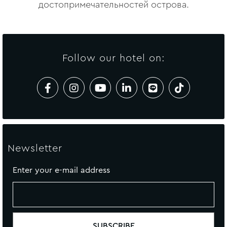
достопримечательностей острова.
Follow our hotel on:
Newsletter
Enter your e-mail address