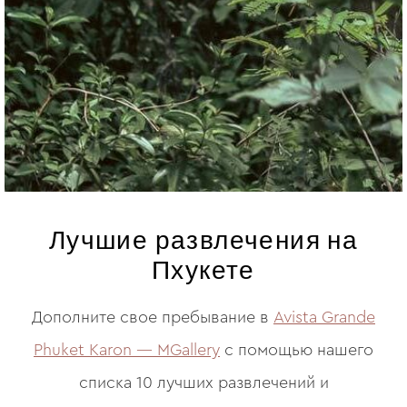
Лучшие развлечения на
Пхукете
Дополните свое пребывание в
Avista Grande
Phuket Karon — MGallery
с помощью нашего
списка 10 лучших развлечений и