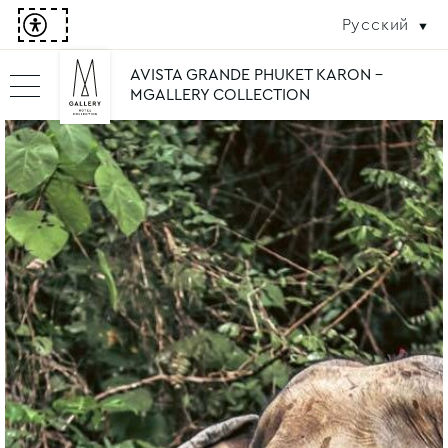
Русский
AVISTA GRANDE PHUKET KARON -
MGALLERY COLLECTION