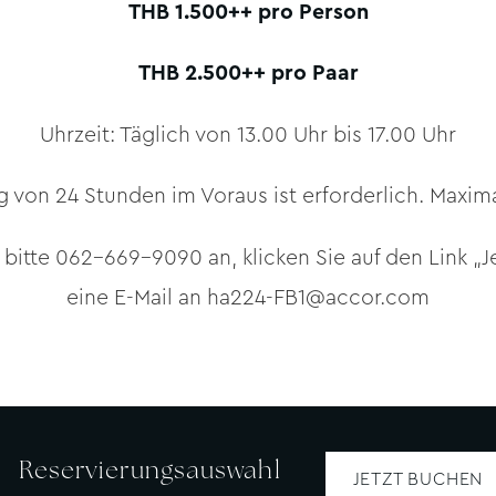
THB 1.500++ pro Person
THB 2.500++ pro Paar
Uhrzeit: Täglich von 13.00 Uhr bis 17.00 Uhr
 von 24 Stunden im Voraus ist erforderlich. Maxim
 bitte 062-669-9090 an, klicken Sie auf den Link „
eine E-Mail an
ha224-FB1@accor.com
Reservierungsauswahl
JETZT BUCHEN