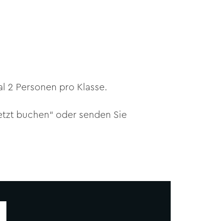
al 2 Personen pro Klasse.
Jetzt buchen“ oder senden Sie