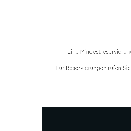
Eine Mindestreservierung
Für Reservierungen rufen Sie