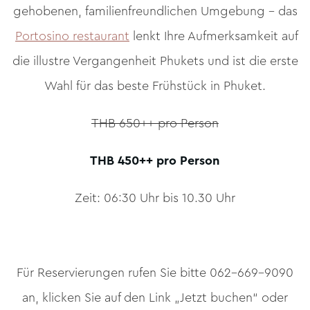
gehobenen, familienfreundlichen Umgebung – das
Portosino restaurant
lenkt Ihre Aufmerksamkeit auf
die illustre Vergangenheit Phukets und ist die erste
Wahl für das beste Frühstück in Phuket.
THB 650++ pro Person
THB 450++ pro Person
Zeit: 06:30 Uhr bis 10.30 Uhr
Für Reservierungen rufen Sie bitte 062-669-9090
an, klicken Sie auf den Link „Jetzt buchen“ oder