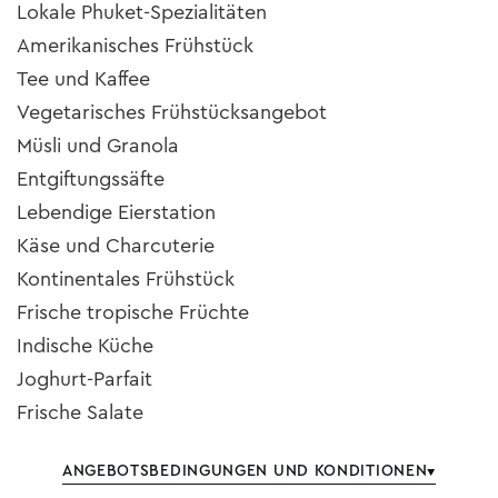
Lokale Phuket-Spezialitäten
Amerikanisches Frühstück
Tee und Kaffee
Vegetarisches Frühstücksangebot
Müsli und Granola
Entgiftungssäfte
Lebendige Eierstation
Käse und Charcuterie
Kontinentales Frühstück
Frische tropische Früchte
Indische Küche
Joghurt-Parfait
Frische Salate
ANGEBOTSBEDINGUNGEN UND KONDITIONEN