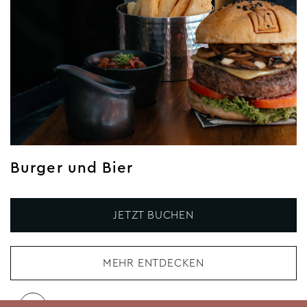
Burger und Bier
JETZT BUCHEN
MEHR ENTDECKEN