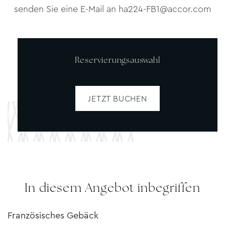
senden Sie eine E-Mail an
ha224-FB1@accor.com
Reservierungsauswahl
JETZT BUCHEN
In diesem Angebot inbegriffen
Französisches Gebäck