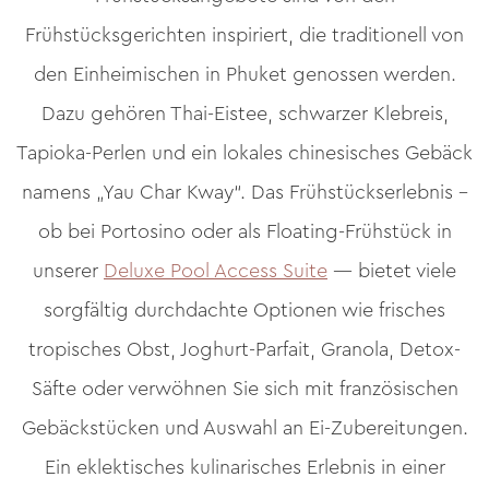
Frühstücksgerichten inspiriert, die traditionell von
den Einheimischen in Phuket genossen werden.
Dazu gehören Thai-Eistee, schwarzer Klebreis,
Tapioka-Perlen und ein lokales chinesisches Gebäck
namens „Yau Char Kway“. Das Frühstückserlebnis –
ob bei Portosino oder als Floating-Frühstück in
unserer
Deluxe Pool Access Suite
— bietet viele
sorgfältig durchdachte Optionen wie frisches
tropisches Obst, Joghurt-Parfait, Granola, Detox-
Säfte oder verwöhnen Sie sich mit französischen
Gebäckstücken und Auswahl an Ei-Zubereitungen.
Ein eklektisches kulinarisches Erlebnis in einer