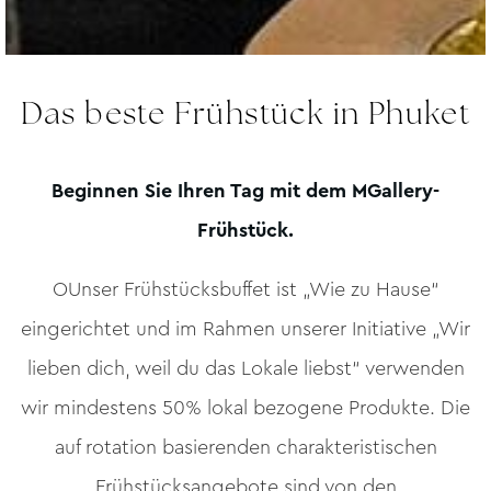
Das beste Frühstück in Phuket
Beginnen Sie Ihren Tag mit dem MGallery-
Frühstück.
OUnser Frühstücksbuffet ist „Wie zu Hause“
eingerichtet und im Rahmen unserer Initiative „Wir
lieben dich, weil du das Lokale liebst“ verwenden
wir mindestens 50% lokal bezogene Produkte. Die
auf rotation basierenden charakteristischen
Frühstücksangebote sind von den