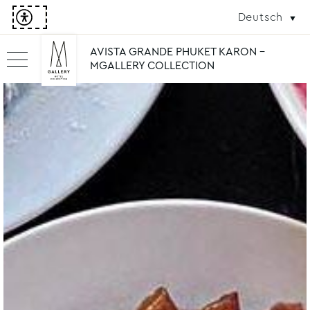
Deutsch
AVISTA GRANDE PHUKET KARON -
MGALLERY COLLECTION