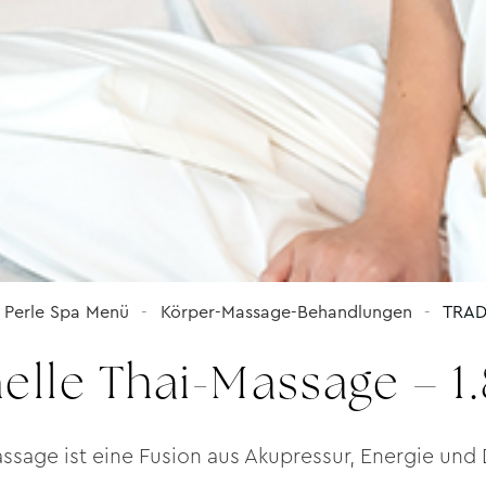
Perle Spa Menü
Körper-Massage-Behandlungen
TRAD
nelle Thai-Massage – 
Massage ist eine Fusion aus Akupressur, Energie und