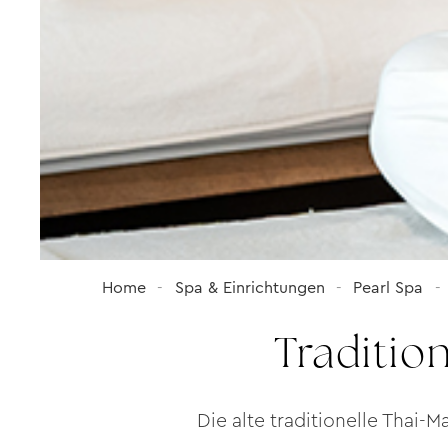
Home
Spa & Einrichtungen
Pearl Spa
Traditio
Die alte traditionelle Thai-