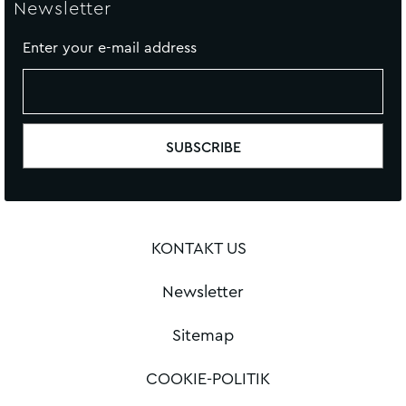
Newsletter
Enter your e-mail address
KONTAKT US
Newsletter
Sitemap
COOKIE-POLITIK