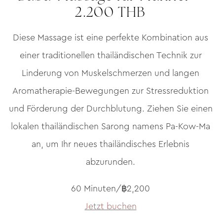
2.200 THB
Diese Massage ist eine perfekte Kombination aus
einer traditionellen thailändischen Technik zur
Linderung von Muskelschmerzen und langen
Aromatherapie-Bewegungen zur Stressreduktion
und Förderung der Durchblutung. Ziehen Sie einen
lokalen thailändischen Sarong namens Pa-Kow-Ma
an, um Ihr neues thailändisches Erlebnis
abzurunden.
60 Minuten/฿2,200
Jetzt buchen