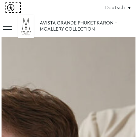
Deutsch
AVISTA GRANDE PHUKET KARON -
MGALLERY COLLECTION