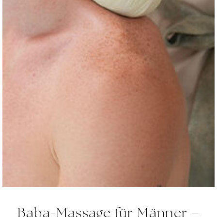
Baba-Massage für Männer –